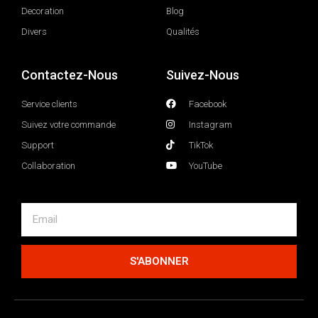
Decoration
Blog
Divers
Qualités
Contactez-Nous
Suivez-Nous
Service clients
Facebook
Suivez votre commande
Instagram
Support
TikTok
Collaboration
YouTube
S'ABONNER