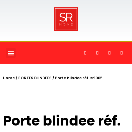
Home
/
PORTES BLINDEES
/ Porte blindee réf. sr1005
Porte blindee réf.