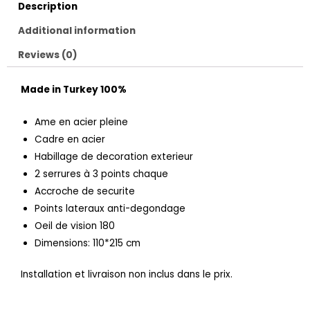
Description
Additional information
Reviews (0)
Made in Turkey 100%
Ame en acier pleine
Cadre en acier
Habillage de decoration exterieur
2 serrures à 3 points chaque
Accroche de securite
Points lateraux anti-degondage
Oeil de vision 180
Dimensions: 110*215 cm
Installation et livraison non inclus dans le prix.