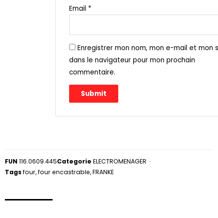
Email
*
Enregistrer mon nom, mon e-mail et mon s
dans le navigateur pour mon prochain
commentaire.
FUN
116.0609.445
Categorie
ELECTROMENAGER
Tags
four
,
four encastrable
,
FRANKE