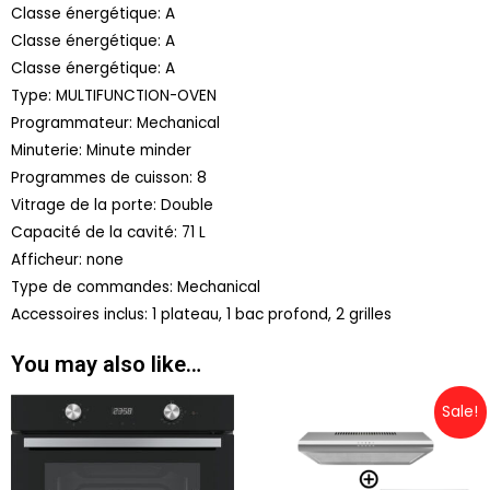
Classe énergétique: A
Classe énergétique: A
Classe énergétique: A
Type: MULTIFUNCTION-OVEN
Programmateur: Mechanical
Minuterie: Minute minder
Programmes de cuisson: 8
Vitrage de la porte: Double
Capacité de la cavité: 71 L
Afficheur: none
Type de commandes: Mechanical
Accessoires inclus: 1 plateau, 1 bac profond, 2 grilles
You may also like…
Sale!