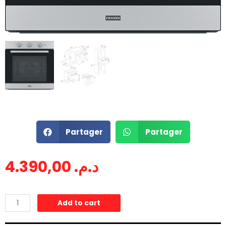
Partager
Partager
4.390,00
د.م.
Add to cart