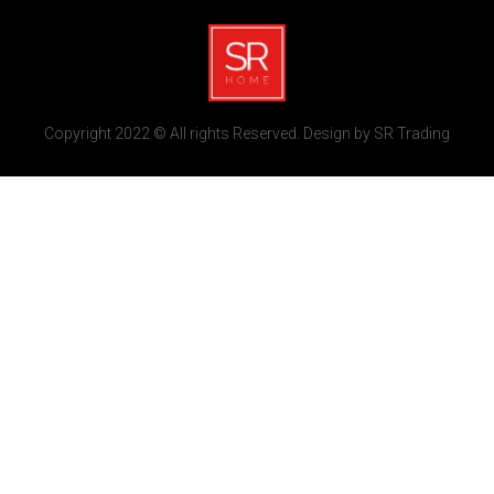
Copyright 2022 © All rights Reserved. Design by SR Trading