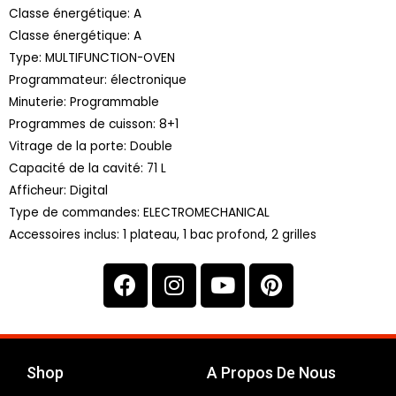
Classe énergétique: A
Classe énergétique: A
Type: MULTIFUNCTION-OVEN
Programmateur: électronique
Minuterie: Programmable
Programmes de cuisson: 8+1
Vitrage de la porte: Double
Capacité de la cavité: 71 L
Afficheur: Digital
Type de commandes: ELECTROMECHANICAL
Accessoires inclus: 1 plateau, 1 bac profond, 2 grilles
Shop
A Propos De Nous