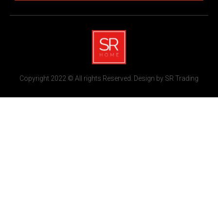
Copyright 2022 © All rights Reserved. Design by SR Trading