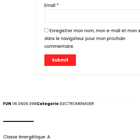
Email
*
Enregistrer mon nom, mon e-mail et mon s
dans le navigateur pour mon prochain
commentaire.
FUN
116.0606.098
Categorie
ELECTROMENAGER
Classe énergétique: A