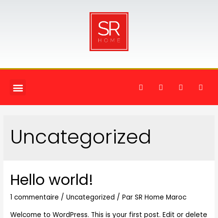
Uncategorized
Hello world!
1 commentaire
/
Uncategorized
/ Par
SR Home Maroc
Welcome to WordPress. This is your first post. Edit or delete