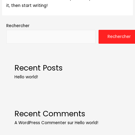
it, then start writing!
Rechercher
Rechercher
Recent Posts
Hello world!
Recent Comments
A WordPress Commenter
sur
Hello world!